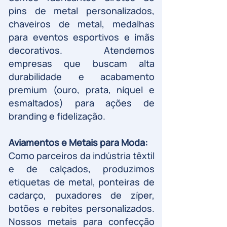
pins de metal personalizados,
chaveiros de metal, medalhas
para eventos esportivos e ímãs
decorativos. Atendemos
empresas que buscam alta
durabilidade e acabamento
premium (ouro, prata, níquel e
esmaltados) para ações de
branding e fidelização.
Aviamentos e Metais para Moda:
Como parceiros da indústria têxtil
e de calçados, produzimos
etiquetas de metal, ponteiras de
cadarço, puxadores de zíper,
botões e rebites personalizados.
Nossos metais para confecção