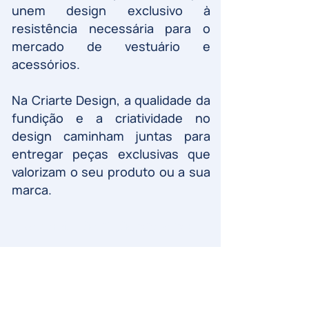
unem design exclusivo à
resistência necessária para o
mercado de vestuário e
acessórios.
Na Criarte Design, a qualidade da
fundição e a criatividade no
design caminham juntas para
entregar peças exclusivas que
valorizam o seu produto ou a sua
marca.
Nossa Missão, Visão e Valores:
Missão:
Tranformar metal em arte.