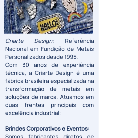
Criarte Design:
Referência
Nacional em Fundição de Metais
Personalizados desde 1995.
Com 30 anos de experiência
técnica, a Criarte Design é uma
fábrica brasileira especializada na
transformação de metais em
soluções de marca. Atuamos em
duas frentes principais com
excelência industrial:
Brindes Corporativos e Eventos:
Somos fabricantes diretos de