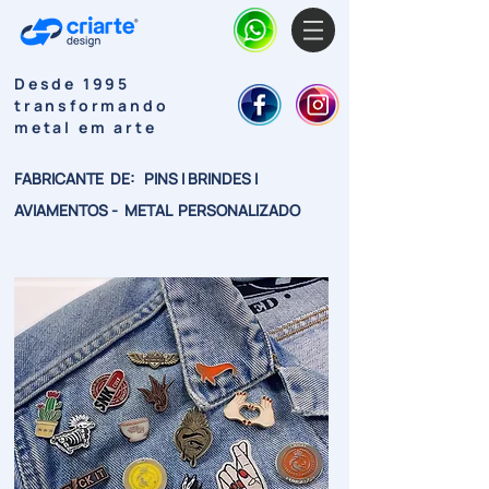
Desde 1995
transformando
metal em arte
FABRICANTE DE: PINS I BRINDES I
AVIAMENTOS - METAL PERSONALIZADO
Sobre nós