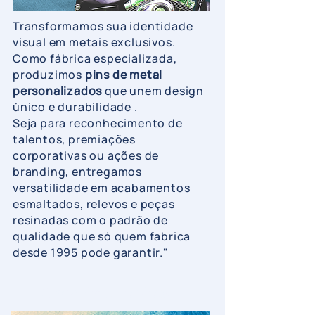
Transformamos sua identidade
visual em metais exclusivos.
Como fábrica especializada,
produzimos
pins de metal
personalizados
que unem design
único e durabilidade .
Seja para reconhecimento de
talentos, premiações
corporativas ou ações de
branding, entregamos
versatilidade em acabamentos
esmaltados, relevos e peças
resinadas com o padrão de
qualidade que só quem fabrica
desde 1995 pode garantir."
Chaveiros de Metal