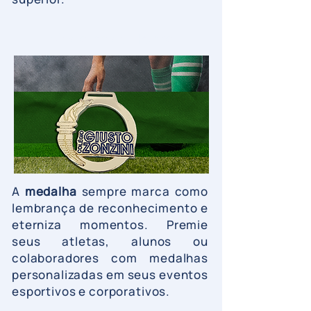
Medalha de Honra
A
medalha
sempre marca como
lembrança de reconhecimento e
eterniza momentos. Premie
seus atletas, alunos ou
colaboradores com medalhas
personalizadas em seus eventos
esportivos e corporativos.