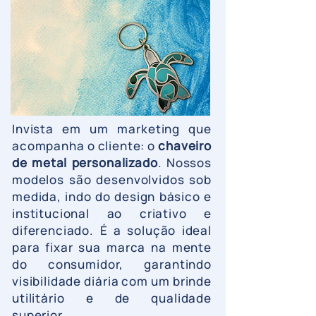
Invista em um marketing que
acompanha o cliente: o
chaveiro
de metal personalizado
. Nossos
modelos são desenvolvidos sob
medida, indo do design básico e
institucional ao criativo e
diferenciado. É a solução ideal
para fixar sua marca na mente
do consumidor, garantindo
visibilidade diária com um brinde
utilitário e de qualidade
superior.